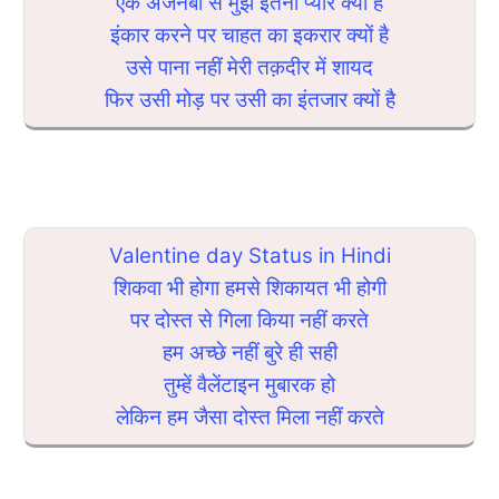
एक अजनबी से मुझे इतना प्यार क्यों है
इंकार करने पर चाहत का इकरार क्यों है
उसे पाना नहीं मेरी तक़दीर में शायद
फिर उसी मोड़ पर उसी का इंतजार क्यों है
Valentine day Status in Hindi
शिकवा भी होगा हमसे शिकायत भी होगी
पर दोस्त से गिला किया नहीं करते
हम अच्छे नहीं बुरे ही सही
तुम्हें वैलेंटाइन मुबारक हो
लेकिन हम जैसा दोस्त मिला नहीं करते