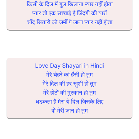
किसी के दिल में गुल खिलाना प्यार नहीं होता
प्यार तो एक सच्चाई है जिंदगी की यारों
चाँद सितारों को जमीं पे लाना प्यार नहीं होता
Love Day Shayari in Hindi
मेरे चेहरे की हँसी हो तुम
मेरे दिल की हर ख़ुशी हो तुम
मेरे होठों की मुस्कान हो तुम
धड़कता है मेरा ये दिल जिसके लिए
वो मेरी जान हो तुम