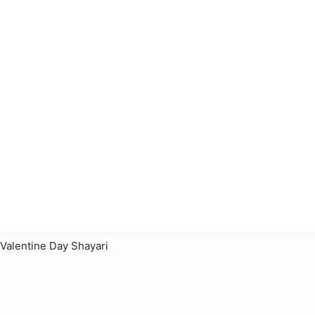
Valentine Day Shayari