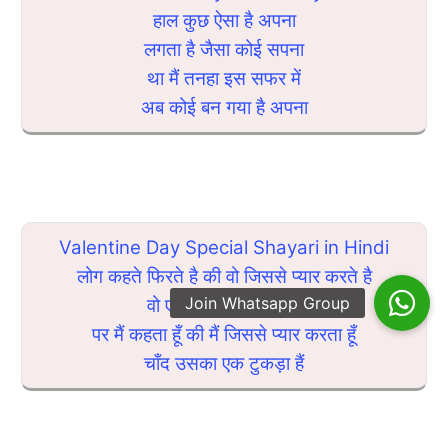
हाल कुछ ऐसा है अपना
लगता है जैसा कोई सपना
था मैं तनहा इस सफर में
अब कोई बन गया है अपना
Valentine Day Special Shayari in Hindi
लोग कहते फिरते है की वो जिससे प्यार करते है
वो एक चाँद का टुकड़ा है
पर मैं कहता हूँ की मैं जिससे प्यार करता हूँ
चाँद उसका एक टुकड़ा हैं