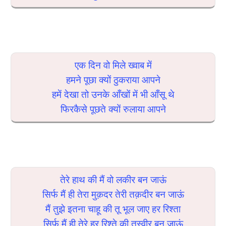
एक दिन वो मिले ख्वाब में
हमने पूछा क्यों ठुकराया आपने
हमें देखा तो उनके आँखों में भी आँसू थे
फिरकैसे पूछते क्यों रुलाया आपने
तेरे हाथ की मैं वो लकीर बन जाऊं
सिर्फ मैं ही तेरा मुक़दर तेरी तक़दीर बन जाऊं
मैं तुझे इतना चाहू की तू भूल जाए हर रिश्ता
सिर्फ मैं ही तेरे हर रिश्ते की तस्वीर बन जाऊं