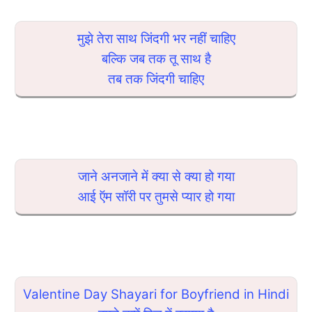
मुझे तेरा साथ जिंदगी भर नहीं चाहिए
बल्कि जब तक तू साथ है
तब तक जिंदगी चाहिए
जाने अनजाने में क्या से क्या हो गया
आई ऍम सॉरी पर तुमसे प्यार हो गया
Valentine Day Shayari for Boyfriend in Hindi