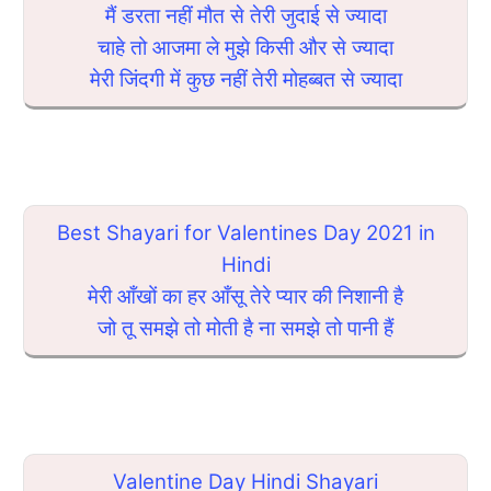
मैं डरता नहीं मौत से तेरी जुदाई से ज्यादा
चाहे तो आजमा ले मुझे किसी और से ज्यादा
मेरी जिंदगी में कुछ नहीं तेरी मोहब्बत से ज्यादा
Best Shayari for Valentines Day 2021 in
Hindi
मेरी आँखों का हर आँसू तेरे प्यार की निशानी है
जो तू समझे तो मोती है ना समझे तो पानी हैं
Valentine Day Hindi Shayari