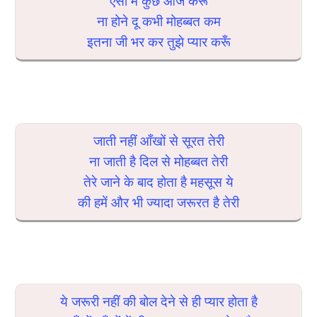
ऐसा में कुछ आज करूँ
ना होने दू कभी मोहब्बत कम
इतना जी भर कर तुझे प्यार करूँ
जाती नहीं आँखों से सूरत तेरी
ना जाती है दिल से मोहब्बत तेरी
तेरे जाने के बाद होता है महसूस ये
की हमें और भी ज्यादा जरूरत है तेरी
ये जरूरी नहीं की बोल देने से ही प्यार होता है