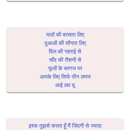
यादों की बरसात लिए
दुआओं की सौगात लिए
दिल की गहराई से
चाँद की रौशनी से
फूलों के कागज पर
आपके लिए सिर्फ तीन लफ्ज
आई लव यू
इश्क तुझसे करता हूँ मैं जिंदगी से ज्यादा