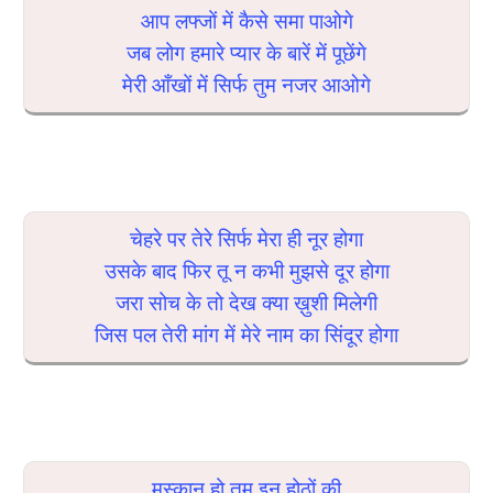
आप लफ्जों में कैसे समा पाओगे
जब लोग हमारे प्यार के बारें में पूछेंगे
मेरी आँखों में सिर्फ तुम नजर आओगे
चेहरे पर तेरे सिर्फ मेरा ही नूर होगा
उसके बाद फिर तू न कभी मुझसे दूर होगा
जरा सोच के तो देख क्या ख़ुशी मिलेगी
जिस पल तेरी मांग में मेरे नाम का सिंदूर होगा
मुस्कान हो तुम इन होठों की