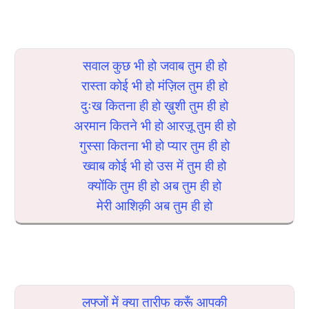
सवाल कुछ भी हो जवाब तुम ही हो
रास्ता कोई भी हो मंज़िल तुम ही हो
दुःख कितना ही हो ख़ुशी तुम ही हो
अरमान कितने भी हो आरज़ू तुम ही हो
गुस्सा कितना भी हो प्यार तुम ही हो
ख्वाब कोई भी हो उस में तुम ही हो
क्योंकि तुम ही हो अब तुम ही हो
मेरी आशिक़ी अब तुम ही हो
लफ्जों में क्या तारीफ करूँ आपकी