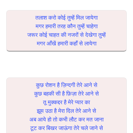
तलाश करो कोई तुम्हें मिल जायेगा
मगर हमारी तरह कौन तुम्हें चाहेगा
जरूर कोई चाहत की नजरों से देखेगा तुम्हें
मगर आँखें हमारी कहाँ से लायेगा
कुछ रोशन है ज़िन्दगी तेरे आने से
कुछ बहकी सी है फ़िज़ा तेरे आने से
तू मुक्कद्दर है मेरे प्यार का
झूम उठा है मेरा दिल तेरे आने से
अब आये हो तो कभी लौट कर मत जाना
टूट कर बिखर जाऊंगा तेरे चले जाने से