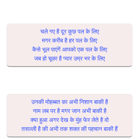
चले गए है दूर कुछ पल के लिए
मगर करीब है हर पल के लिए
कैसे भूल पाएंगें आपको एक पल के लिए
जब हो चूका है प्यार उम्र भर के लिए
उनकी मोहब्बत का अभी निशान बाकी है
नाम लब पर है मगर जान अभी बाकी है
क्या हुआ अगर देख के मुंह फेर लेते है वो
तसल्ली है की अभी तक शक्ल की पहचान बाकी हैं