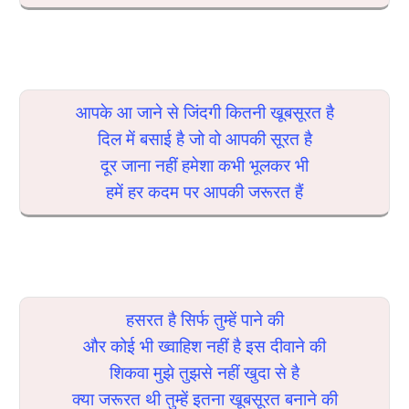
आपके आ जाने से जिंदगी कितनी खूबसूरत है
दिल में बसाई है जो वो आपकी सूरत है
दूर जाना नहीं हमेशा कभी भूलकर भी
हमें हर कदम पर आपकी जरूरत हैं
हसरत है सिर्फ तुम्हें पाने की
और कोई भी ख्वाहिश नहीं है इस दीवाने की
शिकवा मुझे तुझसे नहीं खुदा से है
क्या जरूरत थी तुम्हें इतना खूबसूरत बनाने की