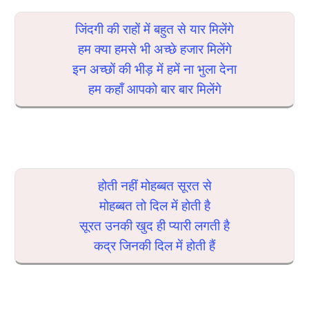
जिंदगी की राहों में बहुत से यार मिलेंगे
हम क्या हमसे भी अच्छे हजार मिलेंगे
इन अच्छों की भीड़ में हमें ना भुला देना
हम कहाँ आपको बार बार मिलेंगे
होती नहीं मोहब्बत सूरत से
मोहब्बत तो दिल में होती है
सूरत उनकी खुद ही प्यारी लगती है
कद्र जिनकी दिल में होती हैं