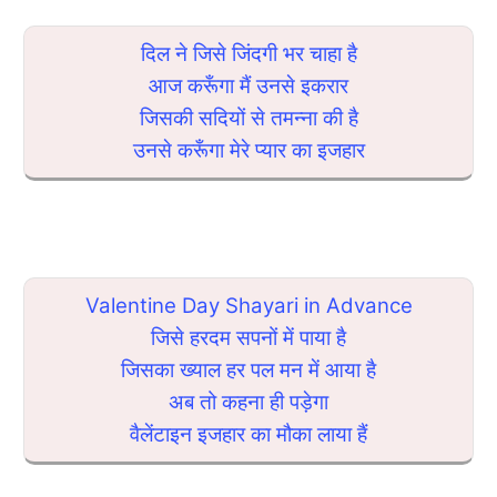
दिल ने जिसे जिंदगी भर चाहा है
आज करूँगा मैं उनसे इकरार
जिसकी सदियों से तमन्ना की है
उनसे करूँगा मेरे प्यार का इजहार
Valentine Day Shayari in Advance
जिसे हरदम सपनों में पाया है
जिसका ख्याल हर पल मन में आया है
अब तो कहना ही पड़ेगा
वैलेंटाइन इजहार का मौका लाया हैं