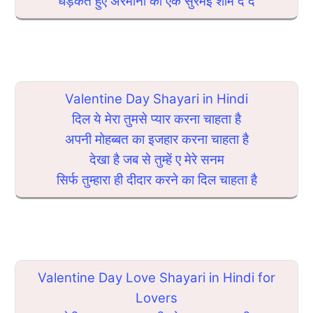
धड़कते हुए अरमानों को एक सुरमई शाम दे दें
Valentine Day Shayari in Hindi
दिल ये मेरा तुमसे प्यार करना चाहता है
अपनी मोहब्बत का इजहार करना चाहता है
देखा है जब से तुम्हें ए मेरे सनम
सिर्फ तुम्हारा ही दीदार करने का दिल चाहता है
Valentine Day Love Shayari in Hindi for
Lovers