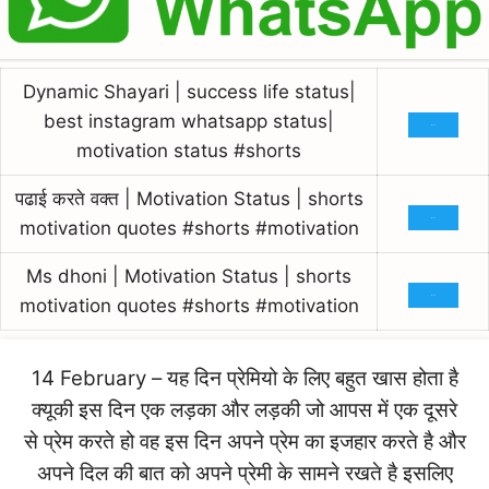
Dynamic Shayari | success life status|
best instagram whatsapp status|
विडियो देखे
motivation status #shorts
पढाई करते वक्त | Motivation Status | shorts
motivation quotes #shorts #motivation
विडियो देखे
Ms dhoni | Motivation Status | shorts
motivation quotes #shorts #motivation
विडियो देखे
14 February – यह दिन प्रेमियो के लिए बहुत खास होता है
क्यूकी इस दिन एक लड़का और लड़की जो आपस में एक दूसरे
से प्रेम करते हो वह इस दिन अपने प्रेम का इजहार करते है और
अपने दिल की बात को अपने प्रेमी के सामने रखते है इसलिए