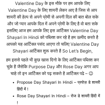
Valentine Day के इस मौके पर हम आपके लिए
Valentine Day के लिए शायरी लेकर आए है जिस से आप
शायरी की हेल्प से अपने प्रेमी से अपनी दिल की बात बोल सके
और जो प्यार आपके दिल में अपने प्रेमी के लिए है वो बता सके
इसलिए आज हम आपके लिए इस आर्टिक्ल Valentine Day
Shayari In Hindi को पब्लिश कर रहे है हम ऊमीद करते है
आपको यह आर्टिक्ल पसंद आएगा तो चलिए Valentine Day
Shayari आर्टिक्ल शुरू करते है So Let’s Begin,
हम इससे पहले भी कुछ खास दिनो के लिए आर्टिक्ल पब्लिश कर
चुके है जैसेकि Purpose Day और Rose Day अगर आप
चाहे तो इन आर्टिक्ल को पढ़ सकते है आर्टिक्ल पढे – 😉
Propose Day Shayari In Hindi – प्रपोज़ डे शायरी
हिंदी में !
Rose Day Shayari In Hindi – रोज डे शायरी हिंदी में
!