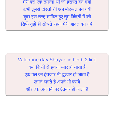
मेरी बस एक तमन्ना थी जो हसरत बन गयी
कभी तुमसे दोस्ती थी अब मोहब्बत बन गयी
कुछ इस तरह शामिल हुए तुम जिंदगी में की
सिर्फ तुझे ही सोचते रहना मेरी आदत बन गयी
Valentine day Shayari in hindi 2 line
क्यों किसी से इतना प्यार हो जाता है
एक पल का इंतजार भी दुश्वार हो जाता है
लगने लगते है अपने भी पराये
और एक अजनबी पर ऐतबार हो जाता हैं