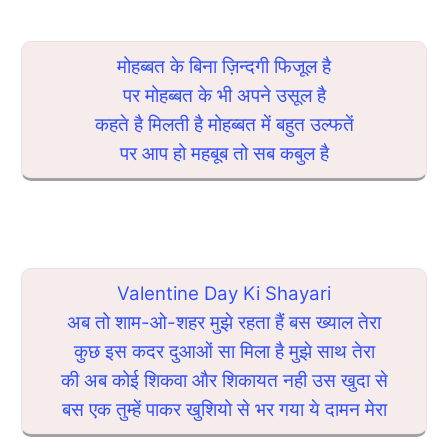
मोहब्बत के बिना ज़िन्दगी फिजूल है
पर मोहब्बत के भी अपने उसूल है
कहते है मिलती है मोहब्बत में बहुत उल्फतें
पर आप हो महबूब तो सब कबुल है
Valentine Day Ki Shayari
अब तो शाम-ओ-शहर मुझे रहता हैं बस ख्याल तेरा
कुछ इस कदर दुआओं सा मिला है मुझे साथ तेरा
की अब कोई शिकवा और शिकायत नही उस खुदा से
बस एक तुम्हें पाकर खुशियो से भर गया ये दामन मेरा