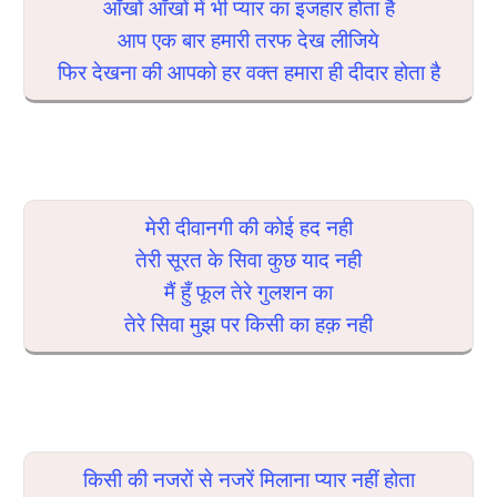
आँखों आँखों में भी प्यार का इजहार होता है
आप एक बार हमारी तरफ देख लीजिये
फिर देखना की आपको हर वक्त हमारा ही दीदार होता है
मेरी दीवानगी की कोई हद नही
तेरी सूरत के सिवा कुछ याद नही
मैं हुँ फूल तेरे गुलशन का
तेरे सिवा मुझ पर किसी का हक़ नही
किसी की नजरों से नजरें मिलाना प्यार नहीं होता