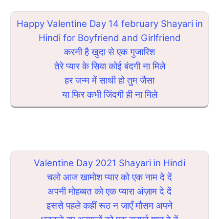
Happy Valentine Day 14 february Shayari in
Hindi for Boyfriend and Girlfriend
करनी है खुदा से एक गुजारिश
तेरे प्यार के सिवा कोई बंदगी ना मिले
हर जन्म में साथी हो तुम जैसा
या फिर कभी जिंदगी ही ना मिले
Valentine Day 2021 Shayari in Hindi
चलो आज खामोश प्यार को एक नाम दे दें
अपनी मोहब्बत को एक प्यारा अंज़ाम दे दें
इससे पहले कहीं रूठ न जाएँ मौसम अपने