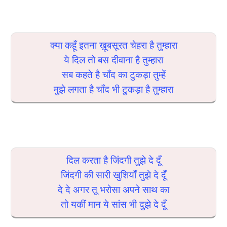
क्या कहूँ इतना ख़ूबसूरत चेहरा है तुम्हारा
ये दिल तो बस दीवाना है तुम्हारा
सब कहते है चाँद का टुकड़ा तुम्हें
मुझे लगता है चाँद भी टुकड़ा है तुम्हारा
दिल करता है जिंदगी तुझे दे दूँ
जिंदगी की सारी खुशियाँ तुझे दे दूँ
दे दे अगर तू भरोसा अपने साथ का
तो यकीं मान ये सांस भी दुझे दे दूँ