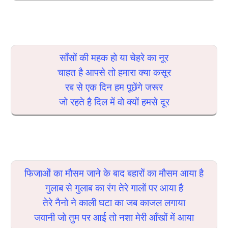
साँसों की महक हो या चेहरे का नूर
चाहत है आपसे तो हमारा क्या कसूर
रब से एक दिन हम पूछेंगे जरूर
जो रहते है दिल में वो क्यों हमसे दूर
फिजाओं का मौसम जाने के बाद बहारों का मौसम आया है
गुलाब से गुलाब का रंग तेरे गालों पर आया है
तेरे नैनो ने काली घटा का जब काजल लगाया
जवानी जो तुम पर आई तो नशा मेरी आँखों में आया