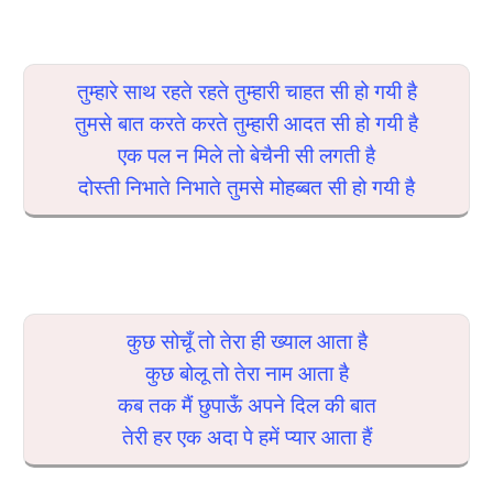
तुम्हारे साथ रहते रहते तुम्हारी चाहत सी हो गयी है
तुमसे बात करते करते तुम्हारी आदत सी हो गयी है
एक पल न मिले तो बेचैनी सी लगती है
दोस्ती निभाते निभाते तुमसे मोहब्बत सी हो गयी है
कुछ सोचूँ तो तेरा ही ख्याल आता है
कुछ बोलू तो तेरा नाम आता है
कब तक मैं छुपाऊँ अपने दिल की बात
तेरी हर एक अदा पे हमें प्यार आता हैं