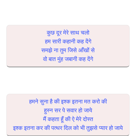
कुछ दूर मेरे साथ चलो
हम सारी कहानी कह देंगे
समझे ना तुम जिसे आँखों से
वो बात मुंह जबानी कह देंगे
हमने सुना है की इश्क इतना मत करो की
हुस्न सर पे सवार हो जाये
मैं कहता हूँ की ऐ मेरे दोस्त
इश्क इतना कर की पत्थर दिल को भी तुझसे प्यार हो जाये