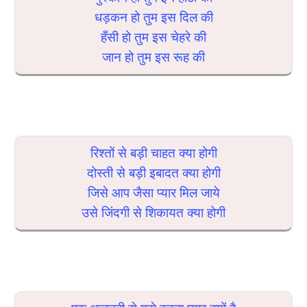
धड़कन हो तुम इस दिल की
हँसी हो तुम इस चेहरे की
जान हो तुम इस रूह की
रिश्तों से बड़ी चाहत क्या होगी
दोस्ती से बड़ी इबादत क्या होगी
जिसे आप जैसा प्यार मिल जाये
उसे जिंदगी से शिकायत क्या होगी