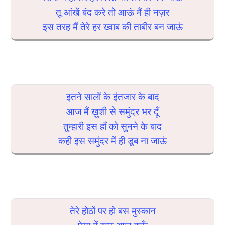
तू आंखें बंद करे तो आऊं मैं ही नज़र
इस तरह मैं तेरे हर ख्वाब की ताबीर बन जाऊं
इतने सालों के इंतजार के बाद
आज मैं ख़ुशी से समुंदर भर दूँ
तुम्हारी इस हाँ को सुनने के बाद
कही इस समुंदर में ही डूब ना जाऊं
तेरे होठों पर हो बस मुस्कान